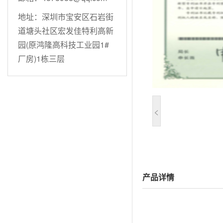
地址：深圳市宝安区石岩街
道塘头社区宏发佳特利高新
园(原鸿隆高科技工业园1#
厂房)1栋三层
<
产品详情