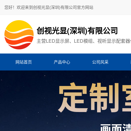
您好！欢迎来到创视光显(深圳)有限公司官方网站
创视光显(深圳)有限公司
主营LED显示屏、LED模组、视听显示配套
网站首页
产品中心
公司风采