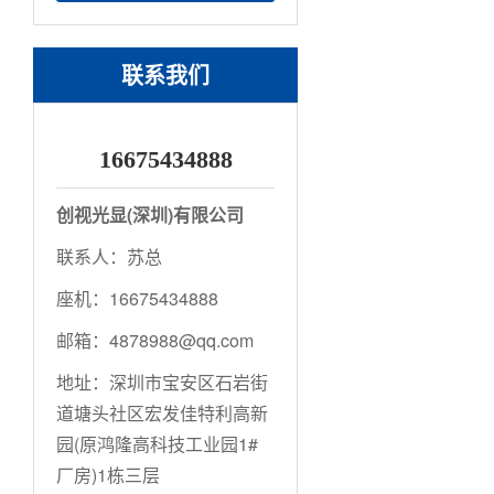
联系我们
16675434888
创视光显(深圳)有限公司
联系人：苏总
座机：16675434888
邮箱：4878988@qq.com
地址：深圳市宝安区石岩街
道塘头社区宏发佳特利高新
园(原鸿隆高科技工业园1#
厂房)1栋三层