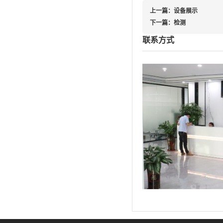
上一篇：
设备展示
下一篇：
检测
联系方式