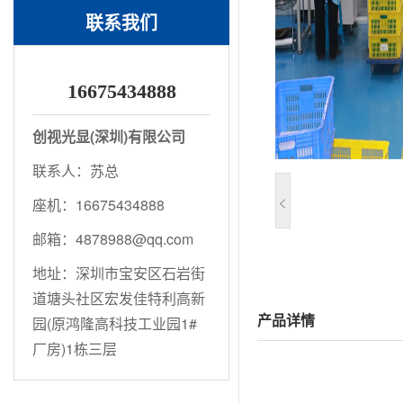
联系我们
16675434888
创视光显(深圳)有限公司
联系人：苏总
<
座机：16675434888
邮箱：4878988@qq.com
地址：深圳市宝安区石岩街
道塘头社区宏发佳特利高新
产品详情
园(原鸿隆高科技工业园1#
厂房)1栋三层