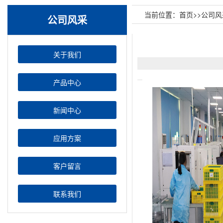
当前位置：
首页
>>
公司风
公司风采
关于我们
产品中心
新闻中心
应用方案
客户留言
联系我们