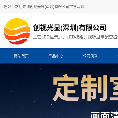
您好！欢迎来到创视光显(深圳)有限公司官方网站
创视光显(深圳)有限公司
主营LED显示屏、LED模组、视听显示配套
网站首页
产品中心
公司风采