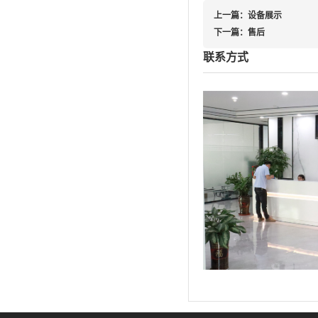
上一篇：
设备展示
下一篇：
售后
联系方式