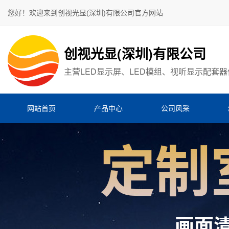
您好！欢迎来到创视光显(深圳)有限公司官方网站
创视光显(深圳)有限公司
主营LED显示屏、LED模组、视听显示配套
网站首页
产品中心
公司风采