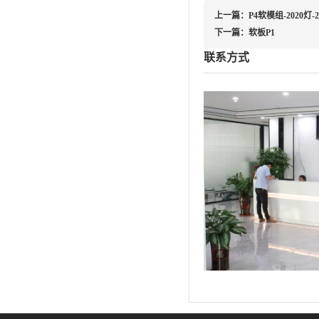
上一篇：
P4软模组-2020灯-2
下一篇：
软板P1
联系方式