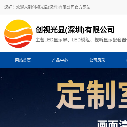
您好！欢迎来到创视光显(深圳)有限公司官方网站
创视光显(深圳)有限公司
主营LED显示屏、LED模组、视听显示配套
网站首页
产品中心
公司风采