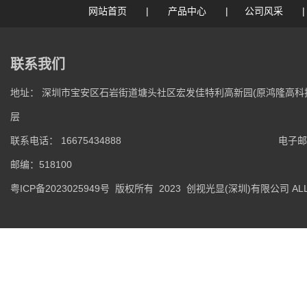
网站首页
|
产品中心
|
公司风采
联系我们
地址： 深圳市宝安区石岩街道塘头社区宏发佳特利高新园(原鸿隆高科技
层
联系电话： 16675434888
电子邮件
邮编：518100
粤ICP备2023025949号
版权所有 2023 创视光显(深圳)有限公司 ALL R