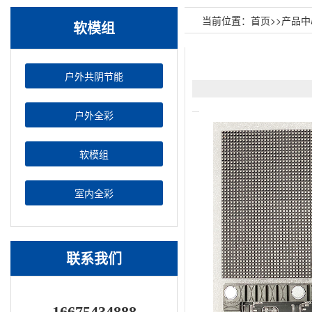
当前位置：
首页
>>
产品中
软模组
户外共阴节能
户外全彩
软模组
室内全彩
联系我们
16675434888