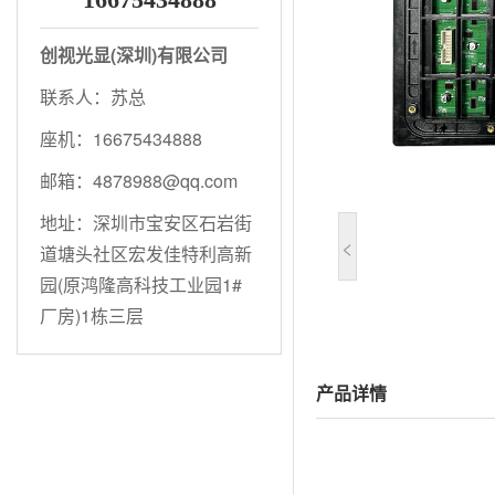
创视光显(深圳)有限公司
联系人：苏总
座机：16675434888
邮箱：4878988@qq.com
地址：深圳市宝安区石岩街
<
道塘头社区宏发佳特利高新
园(原鸿隆高科技工业园1#
厂房)1栋三层
产品详情