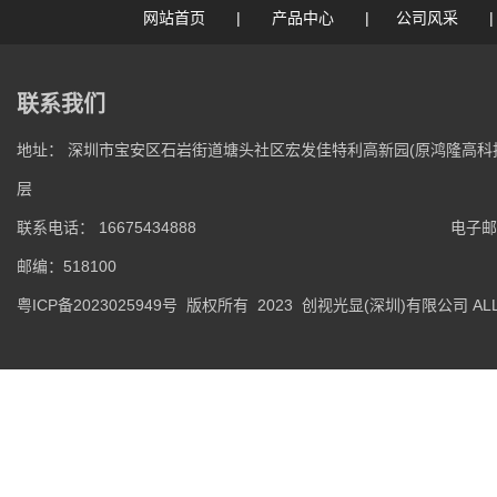
网站首页
|
产品中心
|
公司风采
联系我们
地址： 深圳市宝安区石岩街道塘头社区宏发佳特利高新园(原鸿隆高科技
层
联系电话： 16675434888
电子邮件
邮编：518100
粤ICP备2023025949号
版权所有 2023 创视光显(深圳)有限公司 ALL R