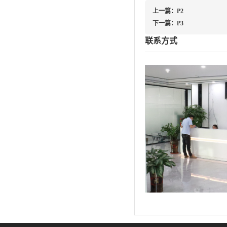
上一篇：
P2
下一篇：
P3
联系方式